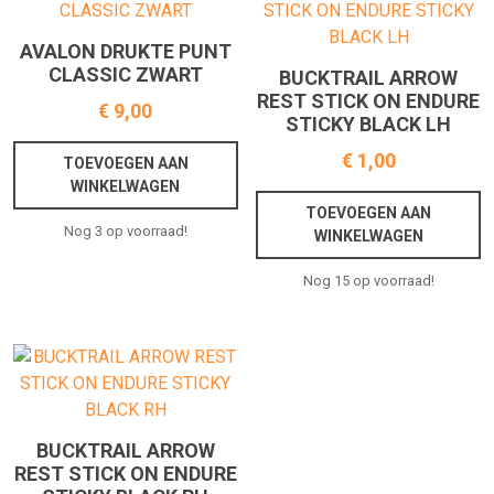
AVALON DRUKTE PUNT
CLASSIC ZWART
BUCKTRAIL ARROW
REST STICK ON ENDURE
€
9,00
STICKY BLACK LH
€
1,00
TOEVOEGEN AAN
WINKELWAGEN
TOEVOEGEN AAN
Nog 3 op voorraad!
WINKELWAGEN
Nog 15 op voorraad!
BUCKTRAIL ARROW
REST STICK ON ENDURE