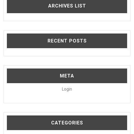
ARCHIVES LIST
RECENT POSTS
META
Login
CATEGORIES