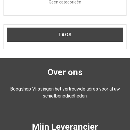
Geen categorieën
TAGS
Over ons
Boogshop Vlissingen het vertrouwde adres voor al uw
schietbenodigdheden.
Mijn Leverancier