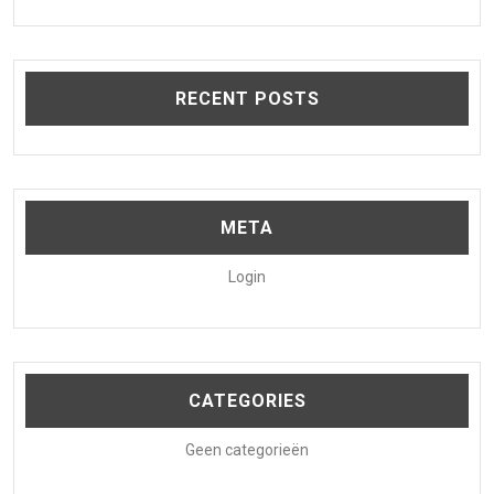
RECENT POSTS
META
Login
CATEGORIES
Geen categorieën