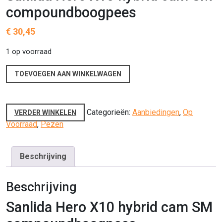
compoundboogpees
€
30,45
1 op voorraad
TOEVOEGEN AAN WINKELWAGEN
Categorieën:
Aanbiedingen
,
Op
VERDER WINKELEN
Voorraad
,
Pezen
Beschrijving
Beschrijving
Sanlida Hero X10 hybrid cam SM