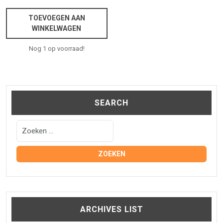
TOEVOEGEN AAN
WINKELWAGEN
Nog 1 op voorraad!
SEARCH
ARCHIVES LIST