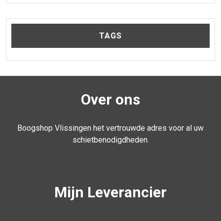
TAGS
Over ons
Boogshop Vlissingen het vertrouwde adres voor al uw
schietbenodigdheden.
Mijn Leverancier