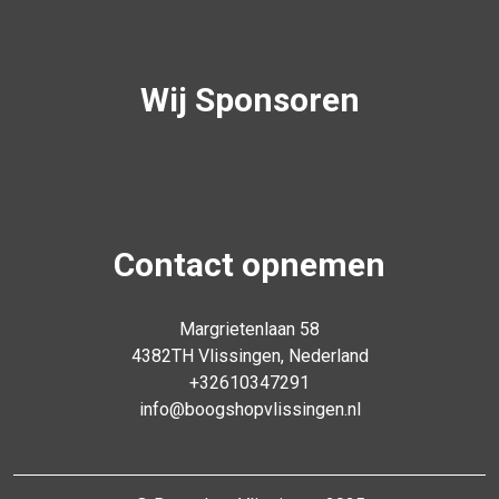
Wij Sponsoren
Contact opnemen
Margrietenlaan 58
4382TH Vlissingen, Nederland
+32610347291
info@boogshopvlissingen.nl