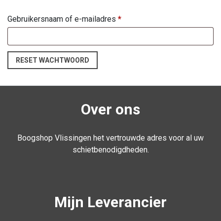
Gebruikersnaam of e-mailadres
*
RESET WACHTWOORD
Over ons
Boogshop Vlissingen het vertrouwde adres voor al uw
schietbenodigdheden.
Mijn Leverancier